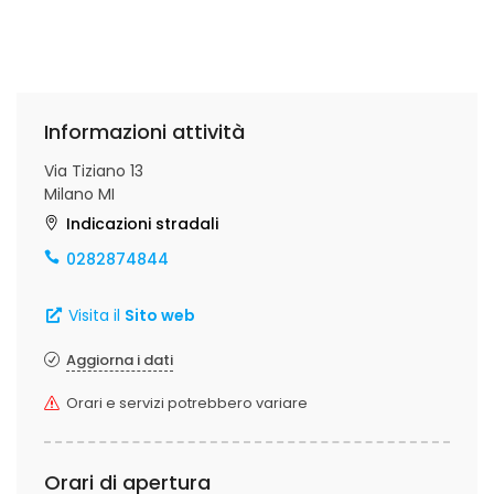
Informazioni attività
Via Tiziano 13
Milano MI
Indicazioni stradali
0282874844
Visita il
Sito web
Aggiorna i dati
Orari e servizi potrebbero variare
Orari di apertura