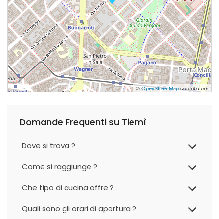
©
OpenStreetMap
contributors
Domande Frequenti su Tiemì
Dove si trova ?
Come si raggiunge ?
Che tipo di cucina offre ?
Quali sono gli orari di apertura ?