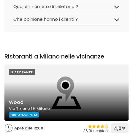
Qual è il numero di telefono ?
Che opinione hanno i clienti ?
Ristoranti a Milano nelle vicinanze
RISTORANTE
Wood
Via Tiziano 19, Milano
DISTANZA: 76 M
Apre alle 12:00
4,0
/5
36 Recensioni