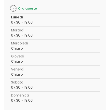
Ora aperto
Lunedì
07:30 - 19:00
Martedì
07:30 - 19:00
Mercoledì
Chiuso
Giovedì
Chiuso
Venerdì
Chiuso
Sabato
07:30 - 19:00
Domenica
07:30 - 19:00