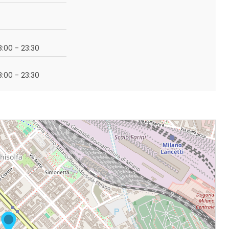
18:00 - 23:30
18:00 - 23:30