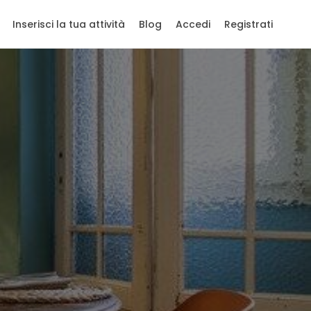
Inserisci la tua attività
Blog
Accedi
Registrati