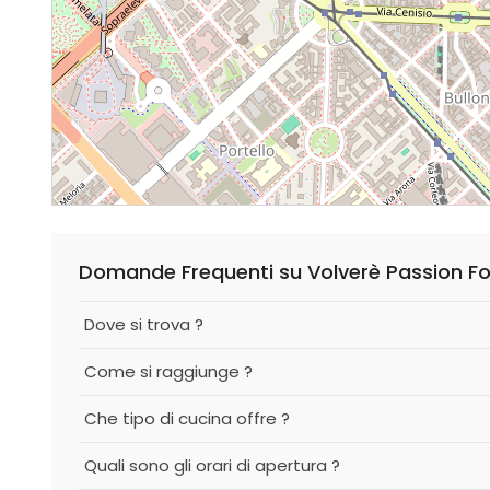
Domande Frequenti su Volverè Passion For
Dove si trova ?
Come si raggiunge ?
Che tipo di cucina offre ?
Quali sono gli orari di apertura ?