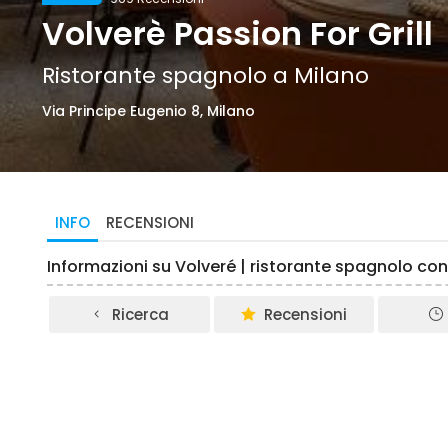
Volverè Passion For Grill
Ristorante spagnolo a Milano
Via Principe Eugenio 8, Milano
INFO
RECENSIONI
Informazioni su Volveré | ristorante spagnolo co
Ricerca
Recensioni