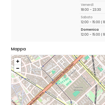
Venerdì
18:00 - 23:30
Sabato
12:00 - 15:00 | 
Domenica
12:00 - 15:00 | 
Mappa
+
−