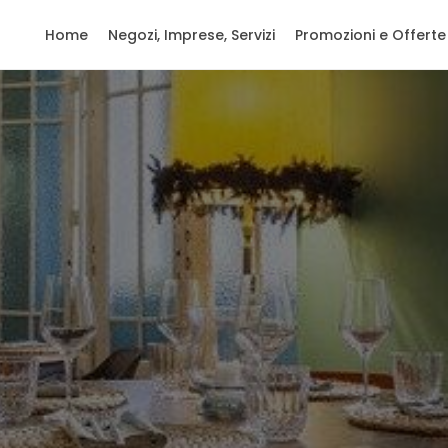
Home
Negozi, Imprese, Servizi
Promozioni e Offerte