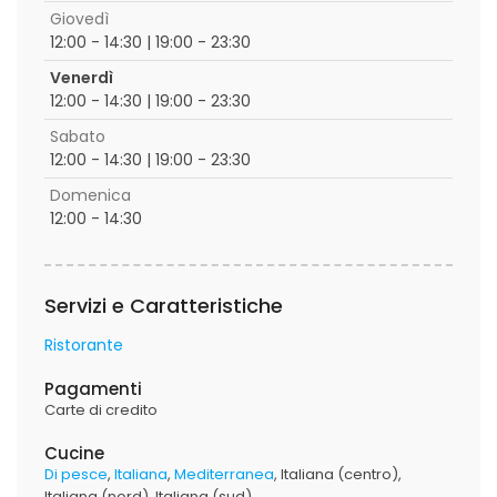
Giovedì
12:00 - 14:30 | 19:00 - 23:30
Venerdì
12:00 - 14:30 | 19:00 - 23:30
Sabato
12:00 - 14:30 | 19:00 - 23:30
Domenica
12:00 - 14:30
Servizi e Caratteristiche
Ristorante
Pagamenti
Carte di credito
Cucine
Di pesce
Italiana
Mediterranea
Italiana (centro)
Italiana (nord)
Italiana (sud)