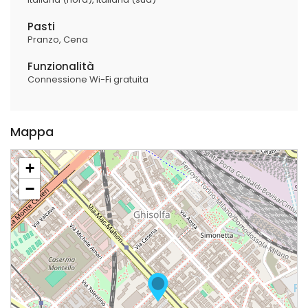
Pasti
Pranzo
Cena
Funzionalità
Connessione Wi-Fi gratuita
Mappa
+
−