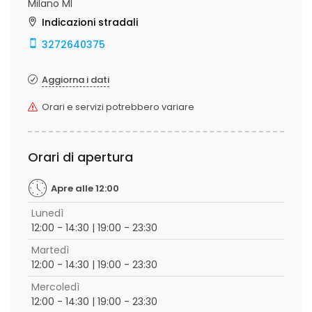
Milano MI
Indicazioni stradali
3272640375
Aggiorna i dati
Orari e servizi potrebbero variare
Orari di apertura
Apre alle 12:00
Lunedì
12:00 - 14:30 | 19:00 - 23:30
Martedì
12:00 - 14:30 | 19:00 - 23:30
Mercoledì
12:00 - 14:30 | 19:00 - 23:30