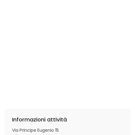
Informazioni attività
Via Principe Eugenio 15