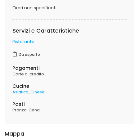
Orari non specificati
Servizi e Caratteristiche
Ristorante
Da asporto
Pagamenti
Carte di credito
Cucine
Asiatica
Cinese
Pasti
Pranzo
Cena
Mappa