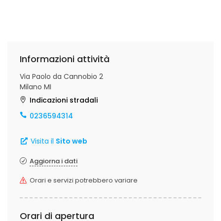
Informazioni attività
Via Paolo da Cannobio 2
Milano MI
Indicazioni stradali
0236594314
Visita il
Sito web
Aggiorna i dati
Orari e servizi potrebbero variare
Orari di apertura