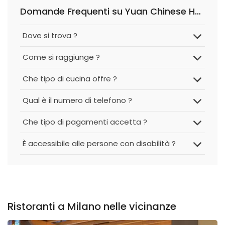
Domande Frequenti su Yuan Chinese Hot Pot
Dove si trova ?
Come si raggiunge ?
Che tipo di cucina offre ?
Qual è il numero di telefono ?
Che tipo di pagamenti accetta ?
È accessibile alle persone con disabilità ?
Ristoranti a Milano nelle vicinanze