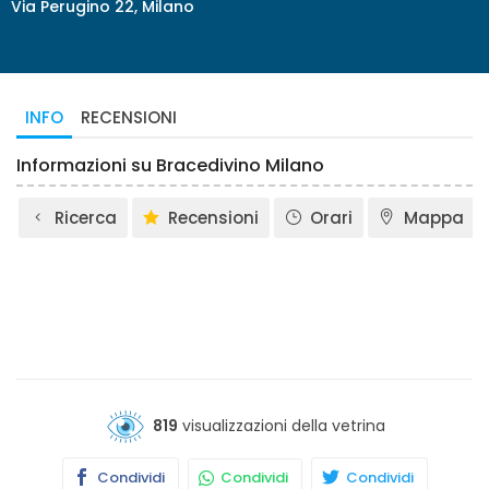
Via Perugino 22, Milano
INFO
RECENSIONI
Informazioni su Bracedivino Milano
Ricerca
Recensioni
Orari
Mappa
819
visualizzazioni della vetrina
Condividi
Condividi
Condividi