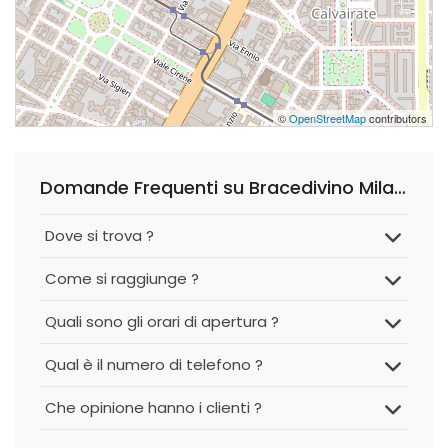
©
OpenStreetMap
contributors
Domande Frequenti su Bracedivino Milano
Dove si trova ?
Come si raggiunge ?
Quali sono gli orari di apertura ?
Qual è il numero di telefono ?
Che opinione hanno i clienti ?