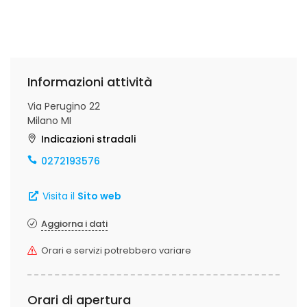
Informazioni attività
Via Perugino 22
Milano MI
Indicazioni stradali
0272193576
Visita il
Sito web
Aggiorna i dati
Orari e servizi potrebbero variare
Orari di apertura