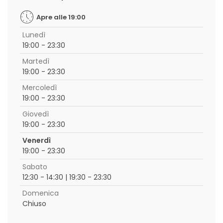
Apre alle 19:00
Lunedì
19:00 - 23:30
Martedì
19:00 - 23:30
Mercoledì
19:00 - 23:30
Giovedì
19:00 - 23:30
Venerdì
19:00 - 23:30
Sabato
12:30 - 14:30 | 19:30 - 23:30
Domenica
Chiuso