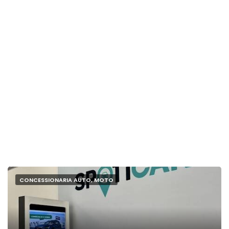
CONCESSIONARIA AUTO, MOTO