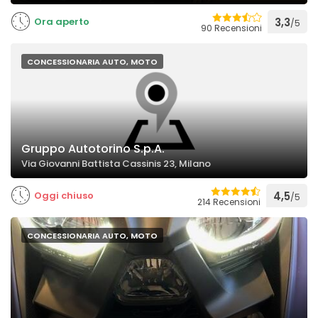
Ora aperto
3,3
/5
90 Recensioni
CONCESSIONARIA AUTO, MOTO
Gruppo Autotorino S.p.A.
Via Giovanni Battista Cassinis 23, Milano
Oggi chiuso
4,5
/5
214 Recensioni
CONCESSIONARIA AUTO, MOTO