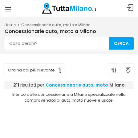
Home
Concessionarie auto, moto a Milano
Concessionarie auto, moto a Milano
CERCA
211
risultati per
Concessionarie auto, moto
Milano
Elenco delle concessionarie a Milano specializzate nella
compravendita di auto, moto nuove e usate.