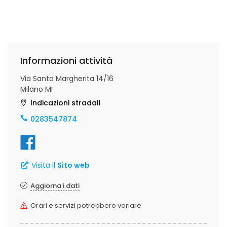
Informazioni attività
Via Santa Margherita 14/16
Milano MI
Indicazioni stradali
0283547874
Visita il
Sito web
Aggiorna i dati
Orari e servizi potrebbero variare