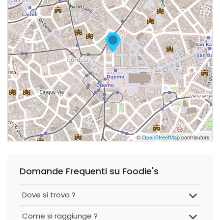
©
OpenStreetMap
contributors
Domande Frequenti su Foodie's
Dove si trova ?
Come si raggiunge ?