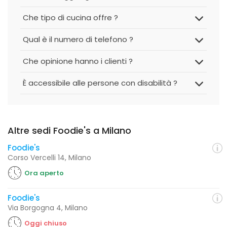
Che tipo di cucina offre ?
Qual è il numero di telefono ?
Che opinione hanno i clienti ?
È accessibile alle persone con disabilità ?
Altre sedi Foodie's a Milano
Foodie's
Corso Vercelli 14, Milano
Ora aperto
Foodie's
Via Borgogna 4, Milano
Oggi chiuso