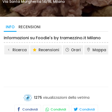
Via Santa Margherita 14/16, Milano
INFO
RECENSIONI
Informazioni su Foodie's by tramezzino.it Milano
Ricerca
Recensioni
Orari
Mappa
1275
visualizzazioni della vetrina
Condividi
Condividi
Condividi