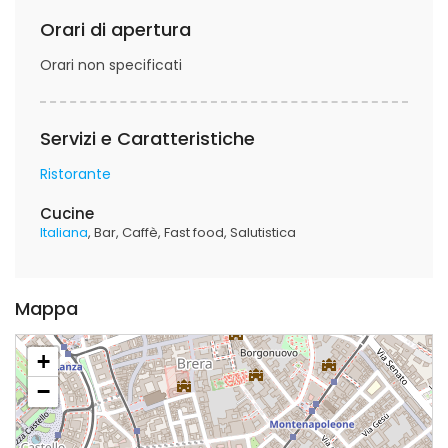
Orari di apertura
Orari non specificati
Servizi e Caratteristiche
Ristorante
Cucine
Italiana
Bar
Caffè
Fast food
Salutistica
Mappa
+
−