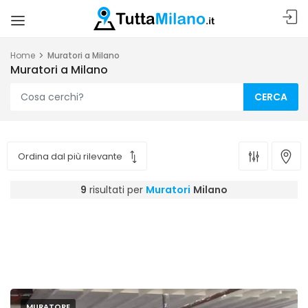
Home
Muratori a Milano
Muratori a Milano
CERCA
9
risultati per
Muratori
Milano
MURATORE