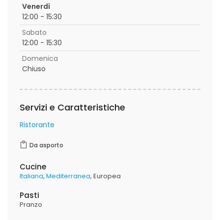
Venerdì
12:00 - 15:30
Sabato
12:00 - 15:30
Domenica
Chiuso
Servizi e Caratteristiche
Ristorante
Da asporto
Cucine
Italiana
Mediterranea
Europea
Pasti
Pranzo