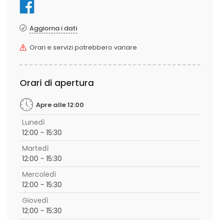
Aggiorna i dati
Orari e servizi potrebbero variare
Orari di apertura
Apre alle 12:00
Lunedì
12:00 - 15:30
Martedì
12:00 - 15:30
Mercoledì
12:00 - 15:30
Giovedì
12:00 - 15:30