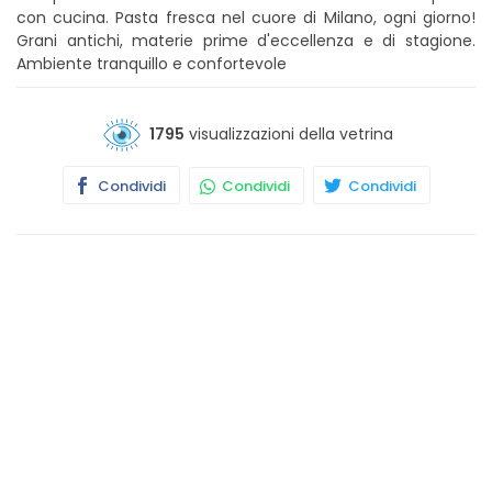
con cucina. Pasta fresca nel cuore di Milano, ogni giorno!
Grani antichi, materie prime d'eccellenza e di stagione.
Ambiente tranquillo e confortevole
1795
visualizzazioni della vetrina
Condividi
Condividi
Condividi