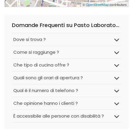
©
OpenStreetMap
contributors
Domande Frequenti su Pasto Laboratorio di Pasta Con Cucina
Dove si trova ?
Come si raggiunge ?
Che tipo di cucina offre ?
Quali sono gli orari di apertura ?
Qual è il numero di telefono ?
Che opinione hanno i clienti ?
È accessibile alle persone con disabilità ?