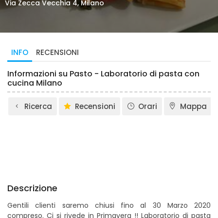
Via Zecca Vecchia 4, Milano
INFO
RECENSIONI
Informazioni su Pasto - Laboratorio di pasta con
cucina Milano
Ricerca
Recensioni
Orari
Mappa
Descrizione
Gentili clienti saremo chiusi fino al 30 Marzo 2020
compreso. Ci si rivede in Primavera !! Laboratorio di pasta