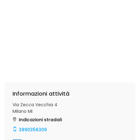
Informazioni attività
Via Zecca Vecchia 4
Milano MI
Indicazioni stradali
3890356309