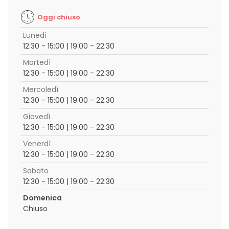
Oggi chiuso
Lunedì
12:30 - 15:00 | 19:00 - 22:30
Martedì
12:30 - 15:00 | 19:00 - 22:30
Mercoledì
12:30 - 15:00 | 19:00 - 22:30
Giovedì
12:30 - 15:00 | 19:00 - 22:30
Venerdì
12:30 - 15:00 | 19:00 - 22:30
Sabato
12:30 - 15:00 | 19:00 - 22:30
Domenica
Chiuso