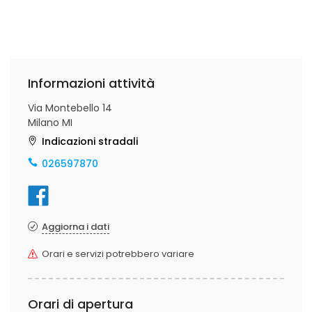
Informazioni attività
Via Montebello 14
Milano MI
Indicazioni stradali
026597870
Aggiorna i dati
Orari e servizi potrebbero variare
Orari di apertura