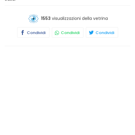
1553
visualizzazioni della vetrina
Condividi
Condividi
Condividi