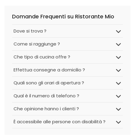
Domande Frequenti su Ristorante Mio
Dove si trova ?
Come si raggiunge ?
Che tipo di cucina offre ?
Effettua consegne a domicilio ?
Quali sono gli orari di apertura ?
Qual è il numero di telefono ?
Che opinione hanno i clienti ?
È accessibile alle persone con disabilità ?