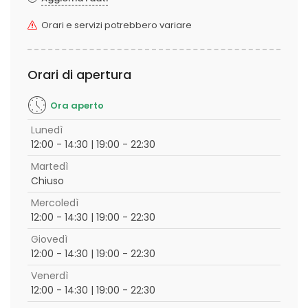
Orari e servizi potrebbero variare
Orari di apertura
Ora aperto
Lunedì
12:00 - 14:30 | 19:00 - 22:30
Martedì
Chiuso
Mercoledì
12:00 - 14:30 | 19:00 - 22:30
Giovedì
12:00 - 14:30 | 19:00 - 22:30
Venerdì
12:00 - 14:30 | 19:00 - 22:30