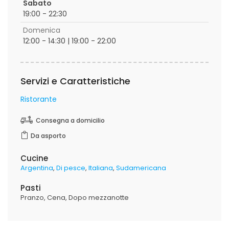
Sabato
19:00 - 22:30
Domenica
12:00 - 14:30 | 19:00 - 22:00
Servizi e Caratteristiche
Ristorante
Consegna a domicilio
Da asporto
Cucine
Argentina
Di pesce
Italiana
Sudamericana
Pasti
Pranzo
Cena
Dopo mezzanotte