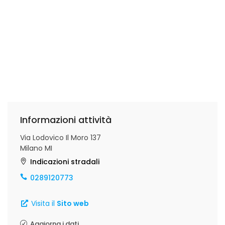
Informazioni attività
Via Lodovico Il Moro 137
Milano MI
Indicazioni stradali
0289120773
Visita il
Sito web
Aggiorna i dati