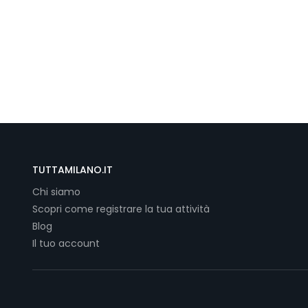
TUTTAMILANO.IT
Chi siamo
Scopri come registrare la tua attività
Blog
Il tuo account