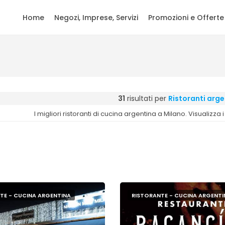
Home
Negozi, Imprese, Servizi
Promozioni e Offerte
31
risultati per
Ristoranti arge
I migliori ristoranti di cucina argentina a Milano. Visualizza 
TE - CUCINA ARGENTINA
RISTORANTE - CUCINA ARGENTI