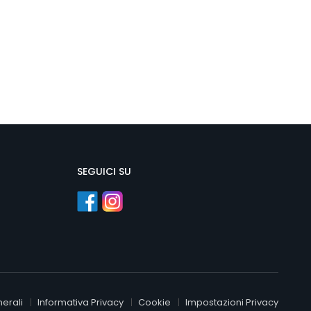
SEGUICI SU
erali
Informativa Privacy
Cookie
Impostazioni Privacy