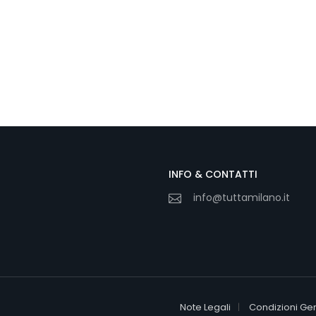
INFO & CONTATTI
info@tuttamilano.it
Note Legali
Condizioni Gen