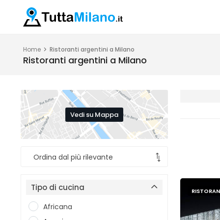
Home
Ristoranti argentini a Milano
Ristoranti argentini a Milano
Vedi su Mappa
Tipo di cucina
RISTORAN
Africana