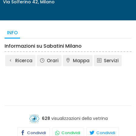
Via Solferino 42, Milano
INFO
Informazioni su Sabatini Milano
Ricerca
Orari
Mappa
Servizi
628
visualizzazioni della vetrina
Condividi
Condividi
Condividi