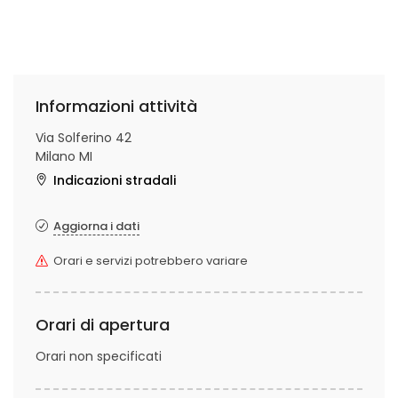
Informazioni attività
Via Solferino 42
Milano MI
Indicazioni stradali
Aggiorna i dati
Orari e servizi potrebbero variare
Orari di apertura
Orari non specificati