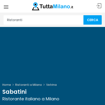
CERCA
Home
Ristoranti a Milano
Vetrina
Sabatini
Ristorante italiano a Milano