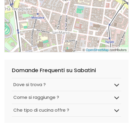
©
OpenStreetMap
contributors
Domande Frequenti su Sabatini
Dove si trova ?
Come si raggiunge ?
Che tipo di cucina offre ?