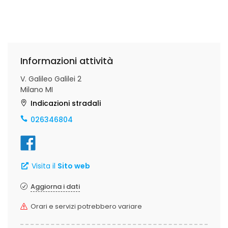
Informazioni attività
V. Galileo Galilei 2
Milano MI
Indicazioni stradali
026346804
Visita il
Sito web
Aggiorna i dati
Orari e servizi potrebbero variare