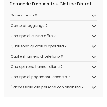
Domande Frequenti su Clotilde Bistrot
Dove si trova ?
Come si raggiunge ?
Che tipo di cucina offre ?
Quali sono gli orari di apertura ?
Qual è il numero di telefono ?
Che opinione hanno i clienti ?
Che tipo di pagamenti accetta ?
È accessibile alle persone con disabilità ?