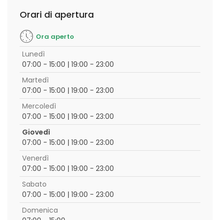
Orari di apertura
Ora aperto
Lunedì
07:00 - 15:00 | 19:00 - 23:00
Martedì
07:00 - 15:00 | 19:00 - 23:00
Mercoledì
07:00 - 15:00 | 19:00 - 23:00
Giovedì
07:00 - 15:00 | 19:00 - 23:00
Venerdì
07:00 - 15:00 | 19:00 - 23:00
Sabato
07:00 - 15:00 | 19:00 - 23:00
Domenica