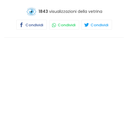
1843
visualizzazioni della vetrina
Condividi
Condividi
Condividi