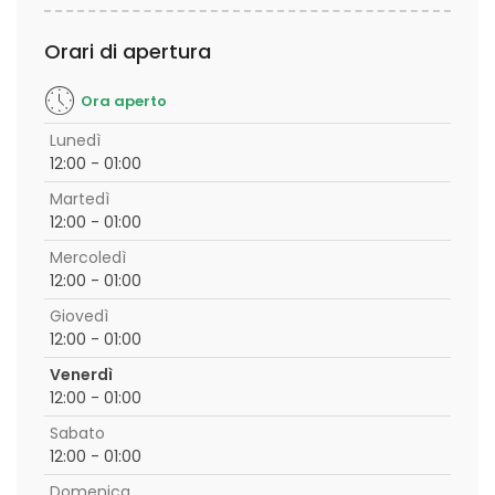
Orari di apertura
Ora aperto
Lunedì
12:00 - 01:00
Martedì
12:00 - 01:00
Mercoledì
12:00 - 01:00
Giovedì
12:00 - 01:00
Venerdì
12:00 - 01:00
Sabato
12:00 - 01:00
Domenica