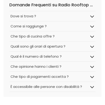
Domande Frequenti su Radio Rooftop Milan
Dove si trova ?
Come si raggiunge ?
Che tipo di cucina offre ?
Quali sono gli orari di apertura ?
Qual è il numero di telefono ?
Che opinione hanno i clienti ?
Che tipo di pagamenti accetta ?
È accessibile alle persone con disabilità ?