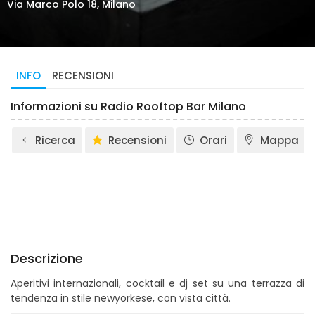
Via Marco Polo 18, Milano
INFO
RECENSIONI
Informazioni su Radio Rooftop Bar Milano
Ricerca
Recensioni
Orari
Mappa
Descrizione
Aperitivi internazionali, cocktail e dj set su una terrazza di
tendenza in stile newyorkese, con vista città.