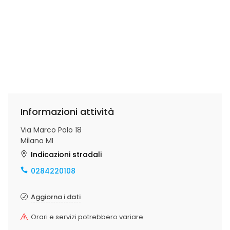
Informazioni attività
Via Marco Polo 18
Milano MI
Indicazioni stradali
0284220108
Aggiorna i dati
Orari e servizi potrebbero variare