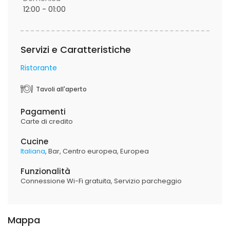
12:00 - 01:00
Servizi e Caratteristiche
Ristorante
Tavoli all'aperto
Pagamenti
Carte di credito
Cucine
Italiana
Bar
Centro europea
Europea
Funzionalità
Connessione Wi-Fi gratuita
Servizio parcheggio
Mappa