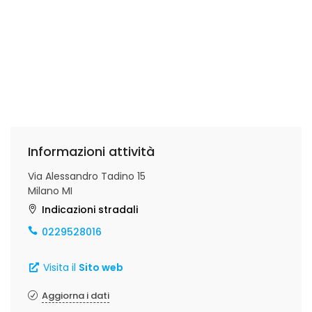
Informazioni attività
Via Alessandro Tadino 15
Milano MI
Indicazioni stradali
0229528016
Visita il
Sito web
Aggiorna i dati