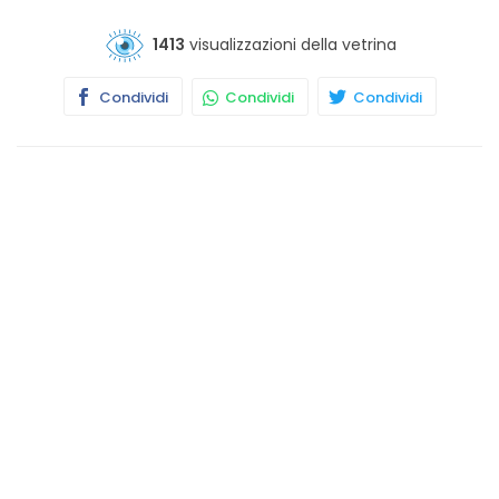
1413
visualizzazioni della vetrina
Condividi
Condividi
Condividi