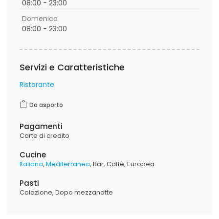
08:00 - 23:00
Domenica
08:00 - 23:00
Servizi e Caratteristiche
Ristorante
Da asporto
Pagamenti
Carte di credito
Cucine
Italiana
Mediterranea
Bar
Caffè
Europea
Pasti
Colazione
Dopo mezzanotte