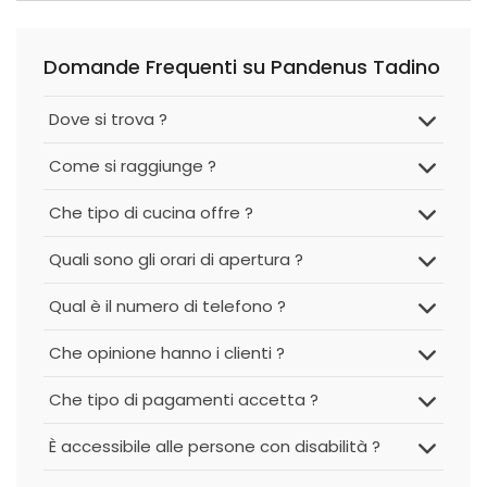
Domande Frequenti su Pandenus Tadino
Dove si trova ?
Come si raggiunge ?
Che tipo di cucina offre ?
Quali sono gli orari di apertura ?
Qual è il numero di telefono ?
Che opinione hanno i clienti ?
Che tipo di pagamenti accetta ?
È accessibile alle persone con disabilità ?