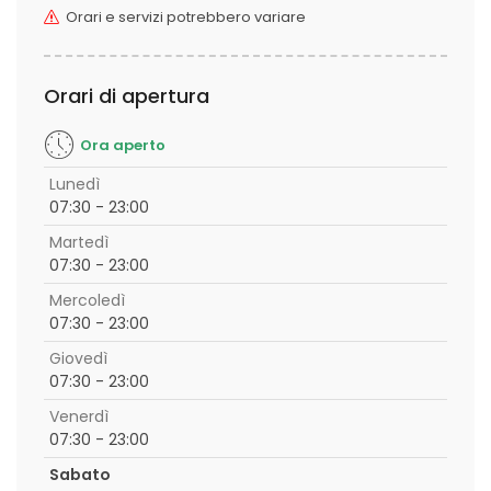
Orari e servizi potrebbero variare
Orari di apertura
Ora aperto
Lunedì
07:30 - 23:00
Martedì
07:30 - 23:00
Mercoledì
07:30 - 23:00
Giovedì
07:30 - 23:00
Venerdì
07:30 - 23:00
Sabato