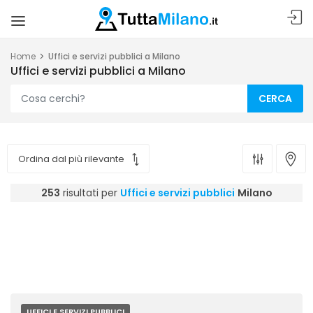
Home
Uffici e servizi pubblici a Milano
Uffici e servizi pubblici a Milano
CERCA
253
risultati per
Uffici e servizi pubblici
Milano
UFFICI E SERVIZI PUBBLICI