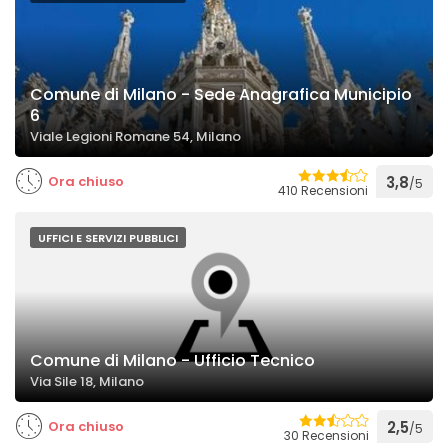
Comune di Milano - Sede Anagrafica Municipio
6
Viale Legioni Romane 54, Milano
Ora chiuso
3,8
/5
410 Recensioni
UFFICI E SERVIZI PUBBLICI
Comune di Milano - Ufficio Tecnico
Via Sile 18, Milano
Ora chiuso
2,5
/5
30 Recensioni