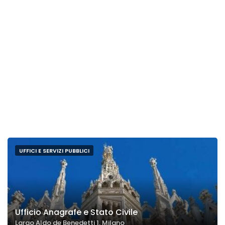
UFFICI E SERVIZI PUBBLICI
Ufficio Anagrafe e Stato Civile
Largo Aldo de Benedetti 1, Milano