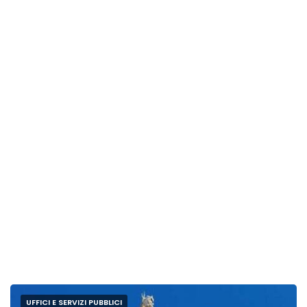
UFFICI E SERVIZI PUBBLICI