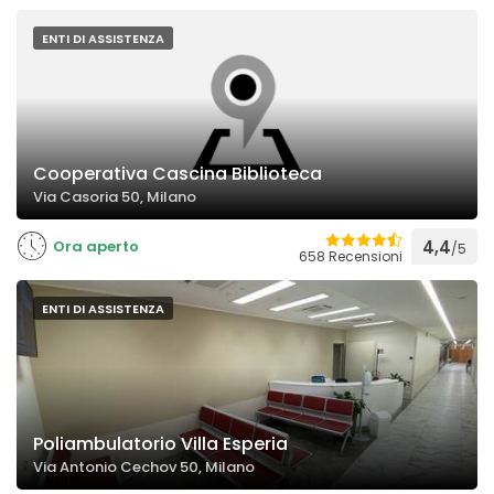
ENTI DI ASSISTENZA
Cooperativa Cascina Biblioteca
Via Casoria 50, Milano
Ora aperto
4,4
/5
658 Recensioni
ENTI DI ASSISTENZA
Poliambulatorio Villa Esperia
Via Antonio Cechov 50, Milano