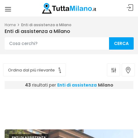
Home
Enti di assistenza a Milano
Enti di assistenza a Milano
CERCA
43
risultati per
Enti di assistenza
Milano
ENTI DI ASSISTENZA