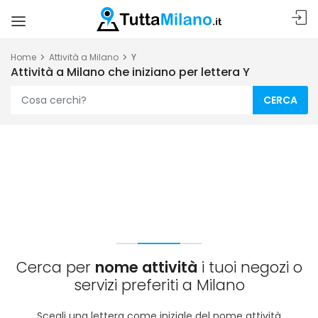
Home
Attività a Milano
Y
Attività a Milano che iniziano per lettera Y
CERCA
Cerca per
nome attività
i tuoi negozi o
servizi preferiti a Milano
Scegli una lettera come iniziale del nome attività