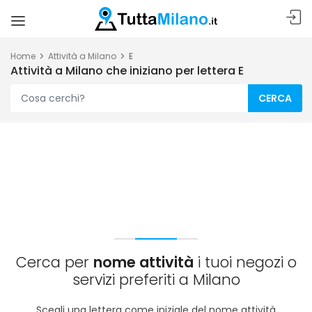
Home
Attività a Milano
E
Attività a Milano che iniziano per lettera E
CERCA
Cerca per
nome attività
i tuoi negozi o
servizi preferiti a Milano
Scegli una lettera come iniziale del nome attività