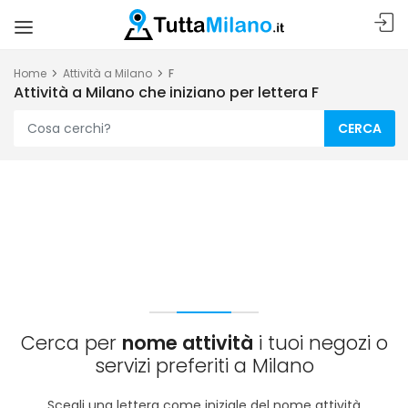
Home
Attività a Milano
F
Attività a Milano che iniziano per lettera F
CERCA
Cerca per
nome attività
i tuoi negozi o
servizi preferiti a Milano
Scegli una lettera come iniziale del nome attività